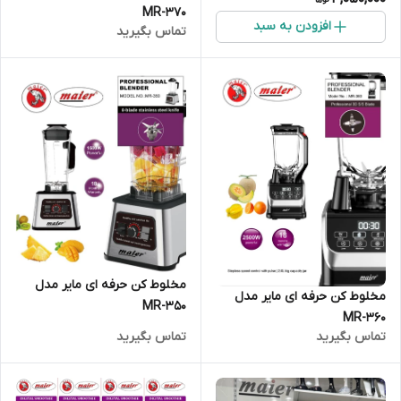
MR-370
افزودن به سبد
تماس بگیرید
مخلوط کن حرفه ای مایر مدل
مخلوط کن حرفه ای مایر مدل
MR-350
MR-360
تماس بگیرید
تماس بگیرید