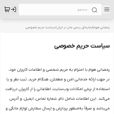
رمضانی هوم|نمایندگی رسمی مایر در ایران
/
سیاست حریم خصوصی
سیاست حریم خصوصی
رمضانی هوم با احترام به حریم شخصی و اطلاعات کاربران خود،
در جهت ارائه خدماتی امن و مطمئن، هنگام خرید، ثبت نظر و یا
استفاده از برخی امکانات وب‌سایت، اطلاعاتی را از کاربران دریافت
می‌کند. این اطلاعات شامل نام، شماره تماس، ایمیل، و آدرس
می‌باشد و صرفاً به‌منظور پردازش و ارسال سفارش‌ لوازم خانگی و