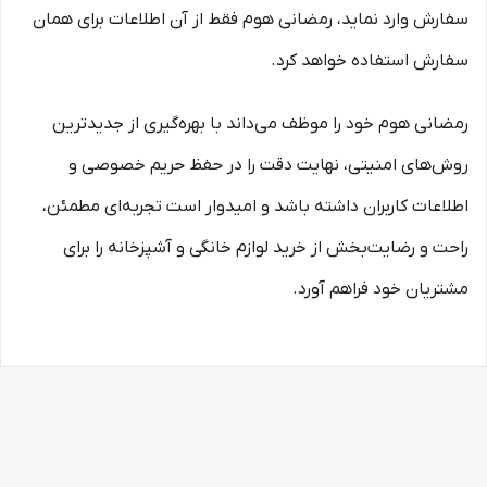
سفارش وارد نماید، رمضانی هوم فقط از آن اطلاعات برای همان
سفارش استفاده خواهد کرد.
رمضانی هوم خود را موظف می‌داند با بهره‌گیری از جدیدترین
روش‌های امنیتی، نهایت دقت را در حفظ حریم خصوصی و
اطلاعات کاربران داشته باشد و امیدوار است تجربه‌ای مطمئن،
راحت و رضایت‌بخش از خرید لوازم خانگی و آشپزخانه را برای
مشتریان خود فراهم آورد.