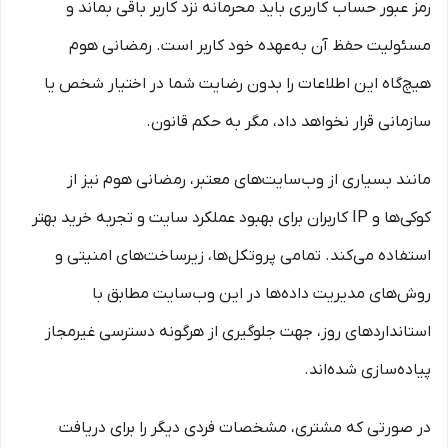
رمز عبور حساب کاربری باید محرمانه نزد کاربر باقی بماند و
مسئولیت حفظ آن به‌عهده خود کاربر است. رمضانی هوم
هیچ‌گاه این اطلاعات را بدون رضایت شما در اختیار شخص یا
سازمانی قرار نخواهد داد، مگر به حکم قانون.
مانند بسیاری از وب‌سایت‌های معتبر، رمضانی هوم نیز از
کوکی‌ها و IP کاربران برای بهبود عملکرد سایت و تجربه خرید بهتر
استفاده می‌کند. تمامی پروتکل‌ها، زیرساخت‌های امنیتی و
روش‌های مدیریت داده‌ها در این وب‌سایت مطابق با
استانداردهای روز، جهت جلوگیری از هرگونه دسترسی غیرمجاز
پیاده‌سازی شده‌اند.
در صورتی که مشتری، مشخصات فردی دیگر را برای دریافت