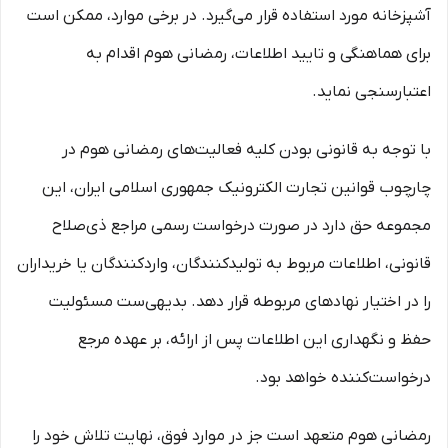
آشپزخانه مورد استفاده قرار می‌گیرد. در برخی موارد، ممکن است
برای هماهنگی و تایید اطلاعات، رمضانی هوم اقدام به
اعتبارسنجی نماید.
با توجه به قانونی بودن کلیه فعالیت‌های رمضانی هوم در
چارچوب قوانین تجارت الکترونیک جمهوری اسلامی ایران، این
مجموعه حق دارد در صورت درخواست رسمی مراجع ذی‌صلاح
قانونی، اطلاعات مربوط به تولیدکنندگان، واردکنندگان یا خریداران
را در اختیار نهادهای مربوطه قرار دهد. بدیهی‌ست مسئولیت
حفظ و نگهداری این اطلاعات پس از ارائه، بر عهده مرجع
درخواست‌کننده خواهد بود.
رمضانی هوم متعهد است جز در موارد فوق، نهایت تلاش خود را