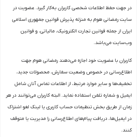
در جهت حفظ اطلاعات شخصی کاربران به‌کار گیرد. عضویت در
سایت رمضانی هوم به منزله پذیرش قوانین جمهوری اسلامی
ایران از جمله قوانین تجارت الکترونیک، مالیاتی، و قوانین
وب‌سایت می‌باشد.
کاربران با عضویت خود اجازه می‌دهند رمضانی هوم جهت
اطلاع‌رسانی در خصوص وضعیت سفارش، محصولات جدید،
تخفیف‌ها و سایر موارد مرتبط، از اطلاعات تماس آنان شامل
ایمیل و شماره تلفن استفاده نماید. البته کاربران می‌توانند در هر
زمان از طریق بخش تنظیمات حساب کاربری یا لینک لغو اشتراک
در ایمیل‌ها، دریافت پیام‌های اطلاع‌رسانی را مدیریت یا متوقف
کنند.