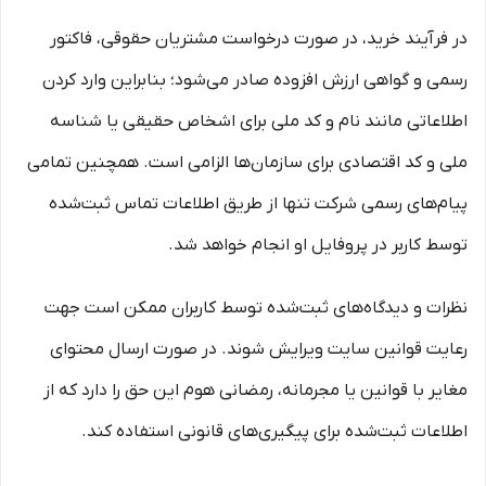
در فرآیند خرید، در صورت درخواست مشتریان حقوقی، فاکتور
رسمی و گواهی ارزش افزوده صادر می‌شود؛ بنابراین وارد کردن
اطلاعاتی مانند نام و کد ملی برای اشخاص حقیقی یا شناسه
ملی و کد اقتصادی برای سازمان‌ها الزامی است. همچنین تمامی
پیام‌های رسمی شرکت تنها از طریق اطلاعات تماس ثبت‌شده
توسط کاربر در پروفایل او انجام خواهد شد.
نظرات و دیدگاه‌های ثبت‌شده توسط کاربران ممکن است جهت
رعایت قوانین سایت ویرایش شوند. در صورت ارسال محتوای
مغایر با قوانین یا مجرمانه، رمضانی هوم این حق را دارد که از
اطلاعات ثبت‌شده برای پیگیری‌های قانونی استفاده کند.