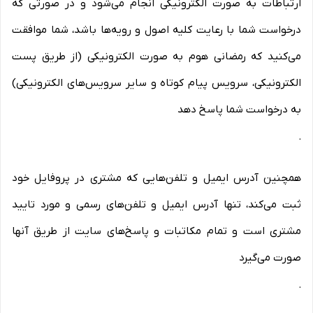
ارتباطات به صورت الکترونیکی انجام می‏‌شود و در صورتی که
درخواست شما با رعایت کلیه اصول و رویه‏‌ها باشد، شما موافقت
می‌‏کنید که رمضانی هوم به صورت الکترونیکی (از طریق پست
الکترونیکی، سرویس پیام کوتاه و سایر سرویس‌های الکترونیکی)
به درخواست شما پاسخ دهد
.
همچنین آدرس ایمیل و تلفن‌هایی که مشتری در پروفایل خود
ثبت می‌کند، تنها آدرس ایمیل و تلفن‌های رسمی و مورد تایید
مشتری است و تمام مکاتبات و پاسخ‌های سایت از طریق آنها
صورت می‌گیرد
.