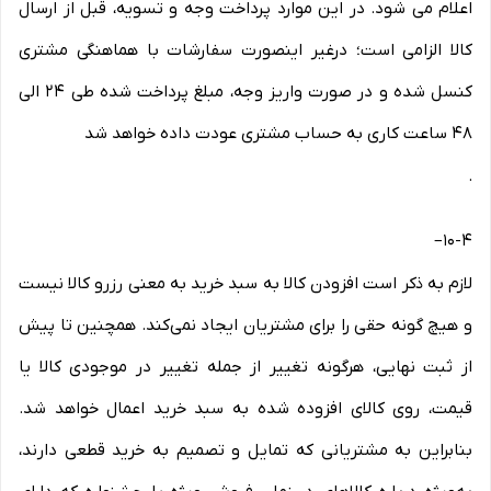
اعلام می شود. در این موارد پرداخت وجه و تسویه، قبل از ارسال
کالا الزامی است؛ درغیر اینصورت سفارشات با هماهنگی مشتری
کنسل شده و در صورت واریز وجه، مبلغ پرداخت شده طی ۲۴ الی
۴۸ ساعت کاری به حساب مشتری عودت داده خواهد شد
.
–
10-۴
لازم به ذکر است افزودن کالا به سبد خرید به معنی رزرو کالا نیست
و هیچ گونه حقی را برای مشتریان ایجاد نمی‌کند. همچنین تا پیش
از ثبت نهایی، هرگونه تغییر از جمله تغییر در موجودی کالا یا
قیمت، روی کالای افزوده شده به سبد خرید اعمال خواهد شد.
بنابراین به مشتریانی که تمایل و تصمیم به خرید قطعی دارند،