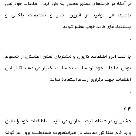
بر آنکه در خریدهای بعدی مجبور به وارد کردن اطلاعات خود نمی
باشید، می توانید از آخرین اخبار و تخفیفات پلکانی و
پیشنهادهای خرید خوب مطلع شوید
.
با ثبت این اطلاعات، کاربران و مشتریان ضمن اطمینان از محفوظ
بودن اطلاعات خود نزد سایت، به سایت اختیار می دهند تا از این
اطلاعات جهت برقراری ارتباط استفاده نماید
.
–
2-۴
مشتریان در هنگام ثبت سفارش می بایست اطلاعات خود را دقیق
وارد فرم سفارش نمایند، در غیراینصورت مسئولیت بروز هر گونه