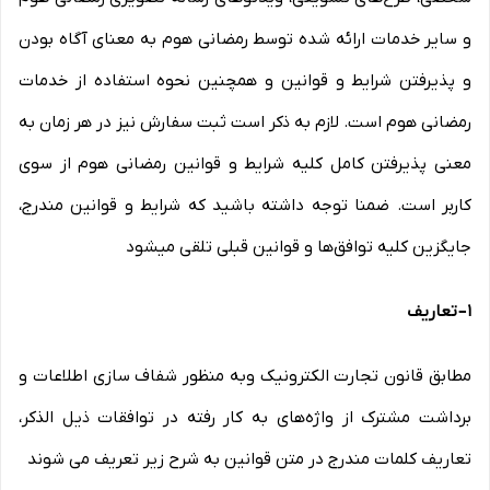
و سایر خدمات ارائه شده توسط رمضانی هوم به معنای آگاه بودن
و پذیرفتن شرایط و قوانین و همچنین نحوه استفاده از خدمات
رمضانی هوم است. لازم به ذکر است ثبت سفارش نیز در هر زمان به
معنی پذیرفتن کامل کلیه شرایط و قوانین رمضانی هوم از سوی
کاربر است. ضمنا توجه داشته باشید که شرایط و قوانین مندرج،
جایگزین کلیه توافق‏‌ها و قوانین قبلی تلقی میشود
۱
–
تعاریف
مطابق قانون تجارت الکترونیک وبه منظور شفاف سازی اطلاعات و
برداشت مشترک از واژه‌های به کار رفته در توافقات ذیل الذکر،
تعاریف کلمات مندرج در متن قوانین به شرح زیر تعریف می شوند