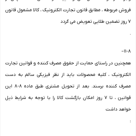
فروش مربوطه ، مطابق قانون تجارت الکترونیک ، کالا مشمول قانون
۷ روز تضمین طلایی تعویض می گردد
.
–
۱۱-۸
همچنین در راستای حمایت از حقوق مصرف کننده و قوانین تجارت
الکترونیک ، کلیه محصولات باید از نظر فیزیکی سالم به دست
مصرف کننده برسند. بعد از تحویل مشتری طبق ماده ۸-۸ این
قوانین ، تا ۷ روز امکان بازگشت کالا را با توجه به شرایط ذیل
خواهد داشت
: