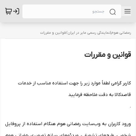
رمضانی هوم|نمایندگی رسمی مایر در ایران
/
قوانین و مقررات
قوانین و مقررات
کاربر گرامی لطفاً موارد زیر را جهت استفاده مناسب از خدمات
قاصدکالا به دقت ملاحظه فرمایید
.
ورود کاربران به وب‏‌سایت رمضانی هوم هنگام استفاده از پروفایل
شخصی، طرح‏‌های تشویقی، ویدئوهای رسانه تصویری رمضانی هوم