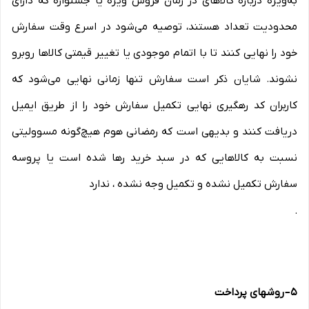
به‌ویژه درباره کالاهای در زمان فروش ویژه یا جشنواره که دارای
محدودیت تعداد هستند، توصیه می‌شود در اسرع وقت سفارش
خود را نهایی کنند تا با اتمام موجودی یا تغییر قیمتی کالاها روبرو
نشوند. شایان ذکر است سفارش تنها زمانی نهایی می‌شود که
کاربران کد رهگیری نهایی تکمیل سفارش خود را از طریق ایمیل
دریافت کنند و بدیهی است که رمضانی هوم هیچ‌گونه مسوولیتی
نسبت به کالاهایی که در سبد خرید رها شده است یا پروسه
سفارش تکمیل نشده و تکمیل وجه نشده ، ندارد
.
۵
–
روشهای پرداخت