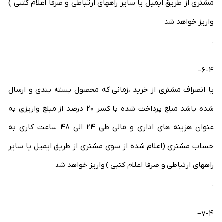
مشتری از طریق ایمیل یا سایر راههای ارتباطی و صرفا اعلام کتبی )
واریز خواهد شد
.
–
6-۴
یا انصراف مشتری از خرید ،زمانی که محصول بسته بندی و ارسال
شده باشد مبلغ پرداخت شده با کسر ۲۰ درصد از مبلغ واریزی به
عنوان هزینه های اداری و مالی طی ۲۴ الی ۴۸ ساعت کاری به
حساب مشتری (اعلام شده از سوی مشتری از طریق ایمیل یا سایر
راههای ارتباطی و صرفا اعلام کتبی ) واریز خواهد شد
.
–
7-۴