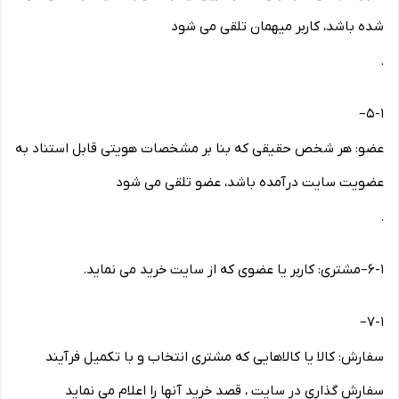
شده باشد، کاربر میهمان تلقی می شود
.
–
۵-۱
عضو: هر شخص حقیقی که بنا بر مشخصات هویتی قابل استناد به
عضویت سایت درآمده باشد، عضو تلقی می شود
.
۶-۱
–
مشتری: کاربر یا عضوی که از سایت خرید می نماید
.
–
۷-۱
سفارش: کالا یا کالاهایی که مشتری انتخاب و با تکمیل فرآیند
سفارش گذاری در سایت ، قصد خرید آنها را اعلام می نماید