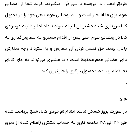
طریق ایمیل، در پروسه بررسی قرار میگیرند. خرید شما از رمضانی
هوم برای ما افتخار است و تیم رمضانی هوم سعی خود را در تحویل
کالا خریداری شده مشتریان انجام خواهد داد اما چنانچه موجودی
کالا در رمضانی هوم حتی پس از اقدام مشتری به سفارش‌‏گذاری به
پایان برسد. حق کنسل کردن آن سفارش و یا استرداد وجه سفارش
برای رمضانی هوم محفوظ است و یا مشتری می‏‌تواند به جای کالای
به اتمام رسیده، محصول دیگری را جایگزین کند
.
–
5-۴
در صورت بروز مشکل مانند اتمام موجودی کالا ، مبلغ پرداخت شده
طی ۲۴ الی ۴۸ ساعت کاری به حساب مشتری (اعلام شده از سوی