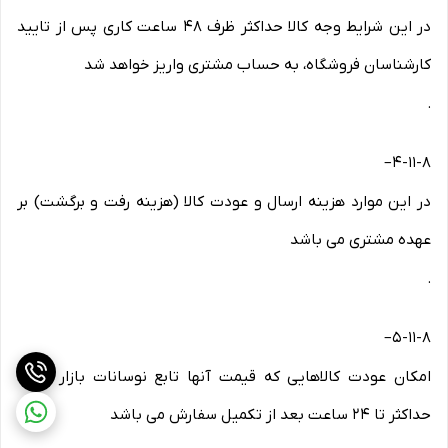
در این شرایط وجه کالا حداکثر ظرف ۴۸ ساعت کاری پس از تایید
کارشناسان فروشگاه، به حساب مشتری واریز خواهد شد
.
–
۴-۱۱-۸
در این موارد هزینه ارسال و عودت کالا (هزینه رفت و برگشت) بر
عهده مشتری می باشد
.
–
۵-۱۱-۸
امکان عودت کالاهایی که قیمت آنها تابع نوسانات بازار است،
حداکثر تا ۲۴ ساعت بعد از تکمیل سفارش می باشد