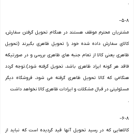
.
–
۵-۸
مشتریان محترم موظف هستند در هنگام تحویل گرفتن سفارش،
کالای سفارش داده شده خود را تحویل ظاهری بگیرند (تحویل
ظاهری یعنی کالا از تمام جنبه های ظاهری بررسی و در صورتیکه
فاقد هر گونه ایراد ظاهری باشد، تحویل گرفته شود).توجه گردد
هنگامی که کالا تحویل ظاهری گرفته می شود، فروشگاه دیگر
مسئولیتی در قبال مشکلات و ایرادات ظاهری کالا نخواهد داشت
.
–
۶-۸
کالاهایی که در رسید تحویل آنها قید گردیده است که نباید از