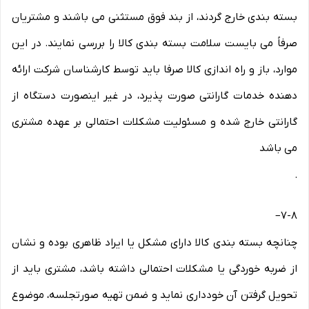
بسته بندی خارج گردند، از بند فوق مستثنی می باشند و مشتریان
صرفاً می بایست سلامت بسته بندی کالا را بررسی نمایند. در این
موارد، باز و راه اندازی کالا صرفا باید توسط کارشناسان شرکت ارائه
دهنده خدمات گارانتی صورت پذیرد، در غیر اینصورت دستگاه از
گارانتی خارج شده و مسئولیت مشکلات احتمالی بر عهده مشتری
می باشد
.
–
۷-۸
چنانچه بسته بندی کالا دارای مشکل یا ایراد ظاهری بوده و نشان
از ضربه خوردگی یا مشکلات احتمالی داشته باشد، مشتری باید از
تحویل گرفتن آن خودداری نماید و ضمن تهیه صورتجلسه، موضوع