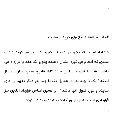
.
۲
–
شرایط انعقاد بیع برای خرید از سایت
مشابه محیط فیزیکی، در محیط الکترونیکی نیز هر گونه داد و
ستدی که انجام می گیرد، نشان دهنده وقوع یک عقد یا قرارداد می
باشد. عقد یا قرارداد مطابق ماده ۱۸۳ قانون مدنی عبارتست از
اینکه ” یک یا چند نفر در مقابل یک یا چند نفر دیگر تعهد بر امری
نمایند و مورد قبول آنها باشد ” ؛ بر همین اساس قرارداد آنلاین نیز
قراردادی است که از طریق “داده پیام” منعقد می گردد
.