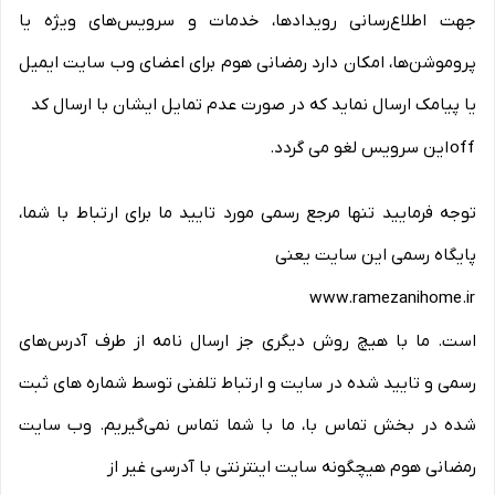
جهت اطلاع‌رسانی رویدادها، خدمات و سرویس‌های ویژه یا
پروموشن‌ها، امکان دارد رمضانی هوم برای اعضای وب سایت ایمیل
یا پیامک ارسال نماید که در صورت عدم تمایل ایشان با ارسال کد
off
این سرویس لغو می گردد
.
توجه فرمایید تنها مرجع رسمی مورد تایید ما برای ارتباط با شما،
پایگاه رسمی این سایت یعنی
www.ramezanihome.ir
است. ما با هیچ روش دیگری جز ارسال نامه از طرف آدرس‏‌های
رسمی و تایید شده در سایت و ارتباط تلفنی توسط شماره های ثبت
شده در بخش تماس با، ما با شما تماس نمی‌‏گیریم. وب سایت
رمضانی هوم هیچگونه سایت اینترنتی با آدرسی غیر از