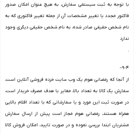
با توجه به ثبت سیستمی سفارش، به هیچ عنوان امکان صدور
فاکتور مجدد یا تغییر مشخصات آن از جمله تغییر فاکتوری که به
نام شخص حقیقی صادر شده، به نام شخص حقیقی دیگری وجود
ندارد
.
–
9-۴
از آنجا که رمضانی هوم یک وب ‌سایت خرده‌ فروشی آنلاین است،
سفارش یک کالا به تعداد بالا، مغایر با هدف مصرف خریدار است،
در صورت ثبت این مورد و یا سفارشاتی که با تعداد اقلام بالایی
همراه هستند، رمضانی هوم مجاز است پیش از ارسال سفارش
مشتریان ابتدا بررسی نموده و در صورت تایید، امکان فروش کالا