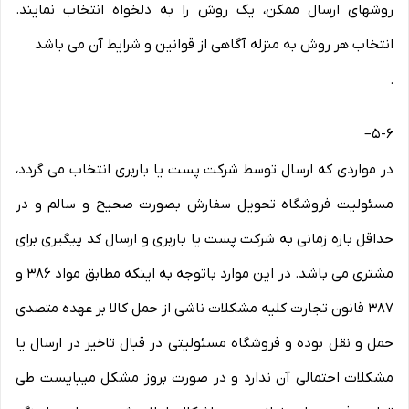
روشهای ارسال ممکن، یک روش را به دلخواه انتخاب نمایند.
انتخاب هر روش به منزله آگاهی از قوانین و شرایط آن می باشد
.
–
۵-۶
در مواردی که ارسال توسط شرکت پست یا باربری انتخاب می گردد،
مسئولیت فروشگاه تحویل سفارش بصورت صحیح و سالم و در
حداقل بازه زمانی به شرکت پست یا باربری و ارسال کد پیگیری برای
مشتری می باشد. در این موارد باتوجه به اینکه مطابق مواد ۳۸۶ و
۳۸۷ قانون تجارت کلیه مشکلات ناشی از حمل کالا بر عهده متصدی
حمل و نقل بوده و فروشگاه مسئولیتی در قبال تاخیر در ارسال یا
مشکلات احتمالی آن ندارد و در صورت بروز مشکل میبایست طی