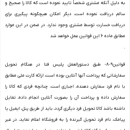
به دلیل آنکه مشتری شخصاً تایید نموده است که کالا را صحیح و
سالم دریافت نموده است، دیگر امکان هیچگونه پیگیری برای
دریافت خسارت توسط مشتری وجود ندارد. در ضمن در این موارد
مطابق ماده ۶ این قوانین عمل خواهد شد
.
قوانین۹-۸- طبق دستورالعمل پلیس فتا در هنگام تحویل
سفارشاتی که پرداخت آنها آنلاین بوده است، ارائه کارت ملی مطابق
با نام فرد سفارش دهنده، اجباری است. چنانچه فردی که کالا را
سفارش داده و پرداخت آن را بصورت آنلاین انجام داده، تمایل
داشته باشد کالا تحویل فرد دیگری گردد، باید از طریق پنل، ایمیل یا
پیامک، نام فرد تحویل گیرنده را به فروشگاه اعلام نماید، در غیر