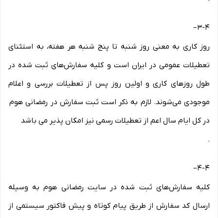
–
3-۴
روز کاری به معنی روز شنبه تا پنج شنبه هر هفته، به استثنای
تعطیلات عمومی در ایران است و کلیه سفارش‏‌های ثبت شده در
طول روزهای کاری و اولین روز پس از تعطیلات بررسی و اعلام
موجودی می‌‏شوند. لازم به ذکر است ثبت سفارش در رمضانی هوم
در کل ایام سال اعم از تعطیلات رسمی نیز امکان پذیر می باشد
.
–
4-۴
کلیه سفارش‌‏های ثبت شده در سایت رمضانی هوم به وسیله
ارسال کد سفارش از طریق پیام کوتاه و پیش فاکتور سیستمی از