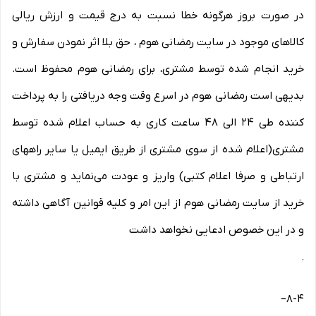
در صورت بروز هرگونه خطا نسبت به درج قیمت و ارزش ریالی
کالاهای موجود در سایت رمضانی هوم ، حق بلا اثر نمودن سفارش و
خرید انجام شده توسط مشتری، برای رمضانی هوم محفوظ است.
بدیهی است رمضانی هوم در اسرع وقت وجه دریافتی را به پرداخت
کننده طی ۲۴ الی ۴۸ ساعت کاری به حساب اعلام شده توسط
مشتری(اعلام شده از سوی مشتری از طریق ایمیل یا سایر راههای
ارتباطی و صرفا اعلام کتبی) واریز و عودت می‌نماید و مشتری با
خرید از سایت رمضانی هوم از این امر و کلیه قوانین آگاهی داشته
و در این خصوص ادعایی نخواهد داشت
.
–
8-۴