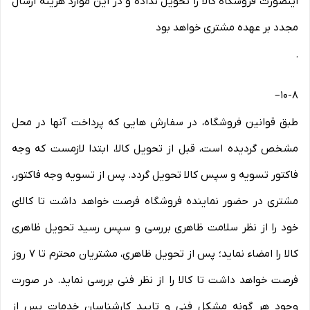
اینصورت فروشگاه کالا را تحویل نداده و در این موارد هزینه ارسال
مجدد بر عهده مشتری خواهد بود
.
–
۱۰-۸
طبق قوانین فروشگاه، در سفارش هایی که پرداخت آنها در محل
مشخص گردیده است، قبل از تحویل کالا، ابتدا لازمست که وجه
فاکتور تسویه و سپس کالا تحویل گردد. پس از تسویه وجه فاکتور،
مشتری در حضور نماینده فروشگاه فرصت خواهد داشت تا کالای
خود را از نظر سلامت ظاهری بررسی و سپس رسید تحویل ظاهری
کالا را امضاء نماید؛ پس از تحویل ظاهری، مشتریان محترم تا ۷ روز
فرصت خواهد داشت تا کالا را از نظر فنی بررسی نماید. در صورت
وجود هر گونه مشکل فنی و تایید کارشناسان خدمات پس از