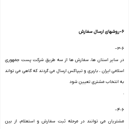
۶
–
روشهای ارسال سفارش
–
۳-۶
در سایر استان ها، سفارش ها از سه طریق شرکت پست جمهوری
اسلامی ایران ، باربری و تیپاکس ارسال می گردند که گاهی می تواند
به انتخاب مشتری تعیین شود
.
–
۴-۶
مشتریان می توانند در مرحله ثبت سفارش و استعلام، از بین