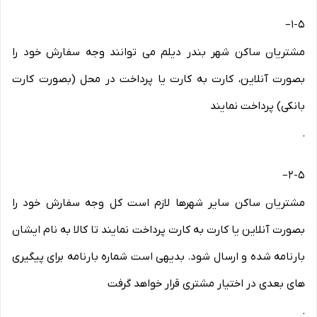
–
۱-۵
مشتریان ساکن شهر بندر دیلم می توانند وجه سفارش خود را
بصورت آنلاین، کارت به کارت یا پرداخت در محل (بصورت کارت
بانکی) پرداخت نمایند
.
–
۲-۵
مشتریان ساکن سایر شهرها لازم است کل وجه سفارش خود را
بصورت آنلاین یا کارت به کارت پرداخت نمایند تا کالا به نام ایشان
بارنامه شده و ارسال شود. بدیهی است شماره بارنامه برای پیگیری
های بعدی در اختیار مشتری قرار خواهد گرفت
.