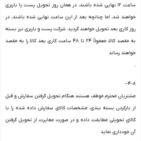
ساعت ۱۲ نهایی شده باشند، در همان روز تحویل پست یا باربری
خواهند شد، اما چنانچه بعد از این ساعت نهایی شده باشند، در
روز کاری بعد تحویل خواهند گردید. شرکت پست و باربری نیز بسته
به مقصد کالا، معمولاً ۲۴ تا ۴۸ ساعت کاری بعد کالا را به مقصد
خواهند رساند
.
–
۴-۸
مشتریان محترم موظف هستند هنگام تحویل گرفتن سفارش و قبل
از بازکردن بسته بندی، مشخصات کالای سفارش داده شده را با
کالای تحویلی مطابقت داده و در صورت مغایرت از تحویل گرفتن
آن خودداری نماید