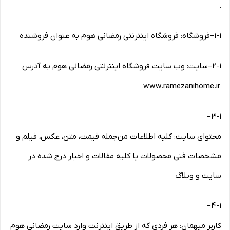
.
۱-۱
–
فروشگاه: فروشگاه اینترنتی رمضانی هوم به عنوان فروشنده
۲-۱
–
سایت: وب سایت فروشگاه اینترنتی رمضانی هوم به آدرس
www.ramezanihome.ir
–
۳-۱
محتوای سایت: کلیه اطلاعات من‌جمله قیمت، متن، عکس، فیلم و
مشخصات فنی محصولات یا کلیه مقالات و اخبار درج شده در
سایت و وبلاگ
–
۴-۱
کاربر میهمان: هر فردی که از طریق اینترنت وارد سایت رمضانی هوم