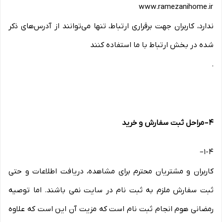
www.ramezanihome.ir
ندارد، کاربران جهت برقراری ارتباط، تنها می‏‌توانند از آدرس‌‏های ذکر
شده در بخش ارتباط با ما استفاده کنند
.
۴
–
مراحل ثبت سفارش و خرید
–
1-۴
کاربران و مشتریان محترم برای مشاهده، دریافت اطلاعات و حتی
ثبت سفارش ملزم به ثبت نام در سایت نمی باشند. اما توصیه
رمضانی هوم انجام ثبت نام است که مزیت آن این است که علاوه