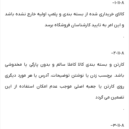
–
۱-۱۱-۸
کالای خریداری شده از بسته بندی و پلمپ اولیه خارج نشده باشد
و این امر به تایید کارشناسان فروشگاه برسد
.
–
۲-۱۱-۸
کارتن و بسته بندی کالا کاملا سالم و بدون پارگی یا مخدوشی
باشد. برچسب زدن یا نوشتن توضیحات، آدرس یا هر مورد دیگری
روی کارتن یا جعبه اصلی موجب عدم امکان استفاده از این
تضمین می گردد
.
–
۳-۱۱-۸