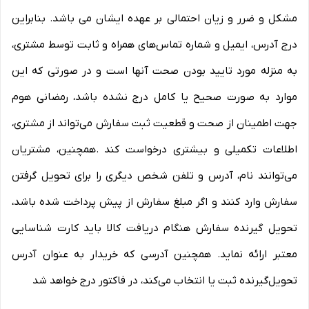
مشکل و ضرر و زیان احتمالی بر عهده ایشان می باشد. بنابراین
درج آدرس، ایمیل و شماره تماس‌های همراه و ثابت توسط مشتری،
به منزله مورد تایید بودن صحت آنها است و در صورتی که این
موارد به صورت صحیح یا کامل درج نشده باشد، رمضانی هوم
جهت اطمینان از صحت و قطعیت ثبت سفارش می‌تواند از مشتری،
اطلاعات تکمیلی و بیشتری درخواست کند .همچنین، مشتریان
می‌توانند نام، آدرس و تلفن شخص دیگری را برای تحویل گرفتن
سفارش وارد کنند و اگر مبلغ سفارش از پیش پرداخت شده باشد،
تحویل گیرنده سفارش هنگام دریافت کالا باید کارت شناسایی
معتبر ارائه نماید. همچنین آدرسی که خریدار به عنوان آدرس
تحویل‌گیرنده ثبت یا انتخاب می‌کند، در فاکتور درج خواهد شد
.