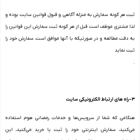
ثبت هر گونه سفارش به منزله آگاهی و قبول قوانین سایت بوده و
لذا مشتری موظف است قبل از هر گونه ثبت سفارش این قوانین را
به دقت مطالعه و در صورتیکه با آنها موافق است، سفارش خود را
ثبت نماید
.
۳
–
راه های ارتباط الکترونیکی سایت
هنگامی که شما از سرویس‌‏ها و خدمات رمضانی هوم استفاده
می‏‌کنید، سفارش اینترنتی خود را ثبت یا خرید می‏‌کنید، این