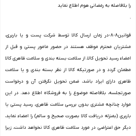
را بلافاصله به رمضانی هوم اطلاع نماید
.
قوانین۸-۸-در زمان ارسال کالا توسط شرکت پست و یا باربری،
مشتریان محترم موظف هستند در حضور مامور پستی و قبل از
امضاء رسید تحویل کالا، از سلامت بسته بندی و سلامت ظاهری کالا
مطمئن گردد و در صورتیکه کالا از نظر بسته بندی و یا سلامت
ظاهری دارای ایراد باشد، ضمن تحویل نگرفتن آن و درخواست
صورتجلسه، بلافاصله موضوع را به فروشگاه اطلاع دهد. در این
موارد چنانچه مشتری بدون بررسی سلامت ظاهری، رسید پستی یا
باربری (بمنزله دریافت کالا بصورت صحیح و سالم) را امضاء نماید،
دیگر حق اعتراضی در مورد سلامت ظاهری کالا نخواهد داشت، زیرا