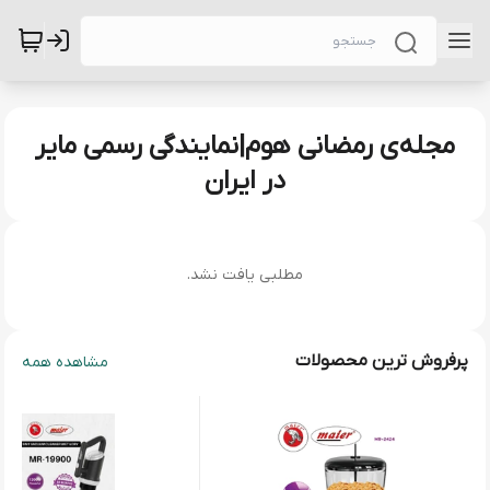
مجله‌ی رمضانی هوم|نمایندگی رسمی مایر
در ایران
مطلبی یافت نشد.
پرفروش ترین محصولات
مشاهده همه