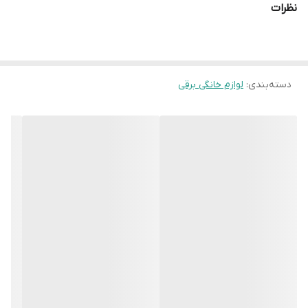
نظرات
دسته‌بندی
:
لوازم خانگی برقی