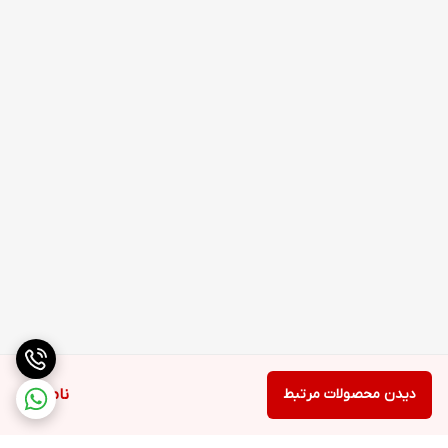
دیدن محصولات مرتبط
ناموجود