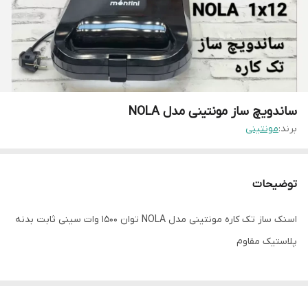
ساندویچ ساز مونتینی مدل NOLA
برند:
مونتینی
توضیحات
اسنک ساز تک کاره مونتینی مدل NOLA توان 1500 وات سینی ثابت بدنه
پلاستیک مقاوم