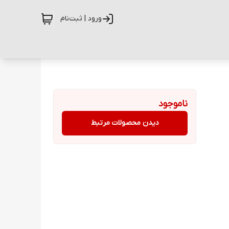
ورود | ثبت‌نام
ناموجود
دیدن محصولات مرتبط