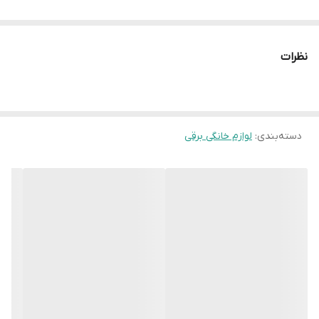
نظرات
دسته‌بندی
:
لوازم خانگی برقی