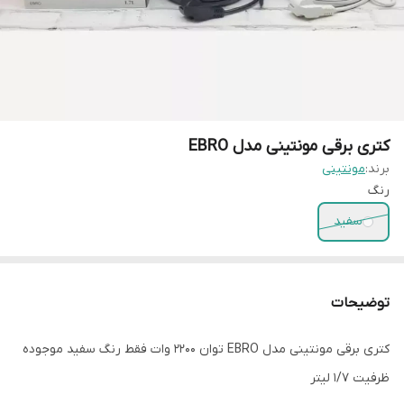
کتری برقی مونتینی مدل EBRO
برند:
مونتینی
رنگ
سفید
توضیحات
کتری برقی مونتینی مدل EBRO توان 2200 وات فقط رنگ سفید موجوده
ظرفیت 1/7 لیتر