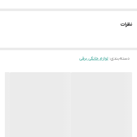
نظرات
دسته‌بندی
:
لوازم خانگی برقی