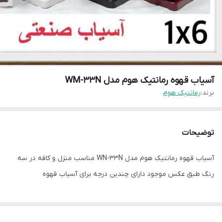
آسیاب قهوه رمانتیک هوم مدل WM-33N
برند:
رمانتیک هوم
توضیحات
آسیاب قهوه رمانتیک هوم مدل WN-33N مناسب منزل و کافه در سه
رنگ طبق عکس موجود دارای چندین درجه برای آسیاب قهوه