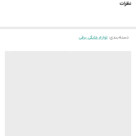
نظرات
دسته‌بندی
:
لوازم خانگی برقی