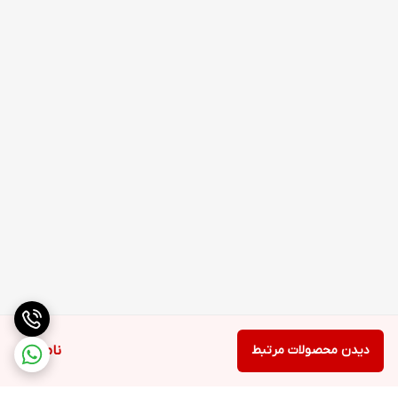
دیدن محصولات مرتبط
ناموجود