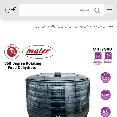
رمضانی هوم|نمایندگی رسمی مایر در ایران
/
لوازم خانگی برقی