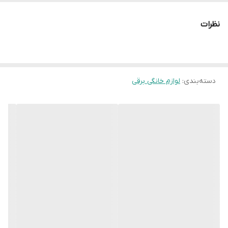
نظرات
دسته‌بندی
:
لوازم خانگی برقی