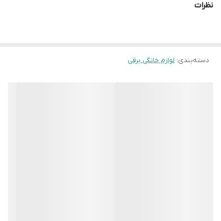
نظرات
دسته‌بندی
:
لوازم خانگی برقی