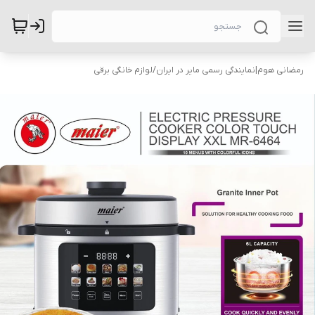
رمضانی هوم|نمایندگی رسمی مایر در ایران
/
لوازم خانگی برقی