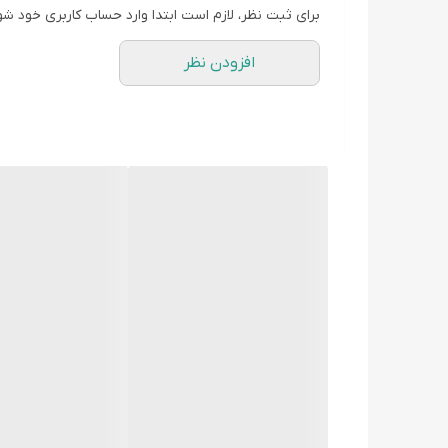
برای ثبت نظر، لازم است ابتدا وارد حساب کاربری خود شو
افزودن نظر