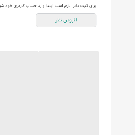
برای ثبت نظر، لازم است ابتدا وارد حساب کاربری خود شو
افزودن نظر