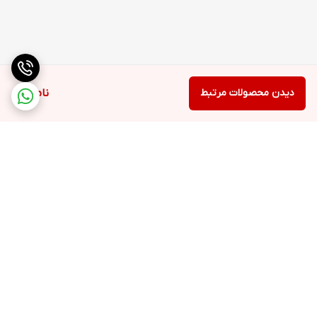
دیدن محصولات مرتبط
ناموجود
برگشت به بالا