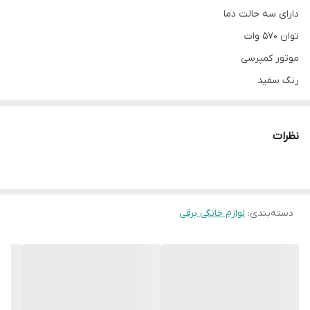
دارای سه حالت دما
توان 570 وات
موتور کمپرسی
رنگ سفید
بدنه استیل ضد زنگ
نظرات
دسته‌بندی
:
لوازم خانگی برقی