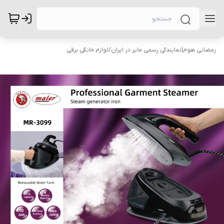
رمضانی هوم|نمایندگی رسمی مایر در ایران
/
لوازم خانگی برقی