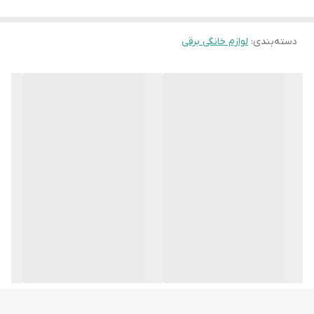
دسته‌بندی
:
لوازم خانگی برقی