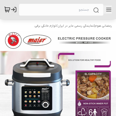
رمضانی هوم|نمایندگی رسمی مایر در ایران
/
لوازم خانگی برقی