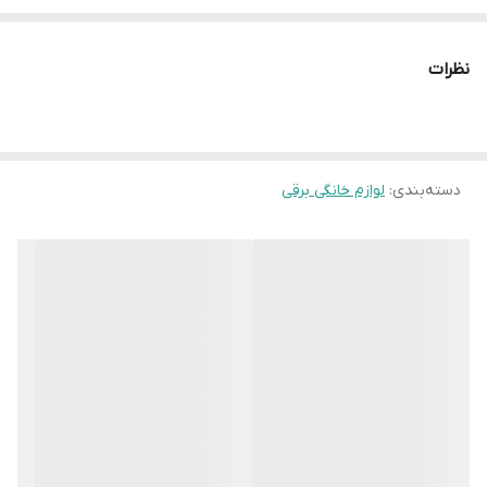
نظرات
دسته‌بندی
:
لوازم خانگی برقی