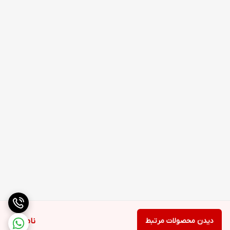
دیدن محصولات مرتبط
ناموجود