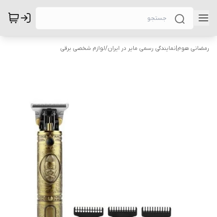
رمضانی هوم|نمایندگی رسمی مایر در ایران
/
لوازم شخصی برقی