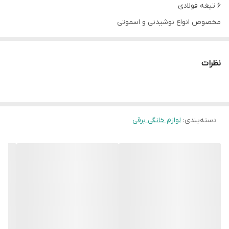
6 تیغه فولادی
مخصوص انواع نوشیدنی و اسموتی
قابلیت قمقمه شدن قابل حمل
سری آسان نوش
نظرات
دسته‌بندی
:
لوازم خانگی برقی