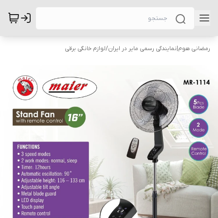
رمضانی هوم|نمایندگی رسمی مایر در ایران
/
لوازم خانگی برقی