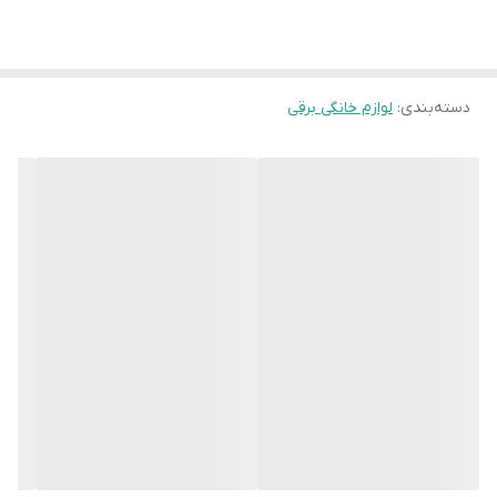
دسته‌بندی
:
لوازم خانگی برقی