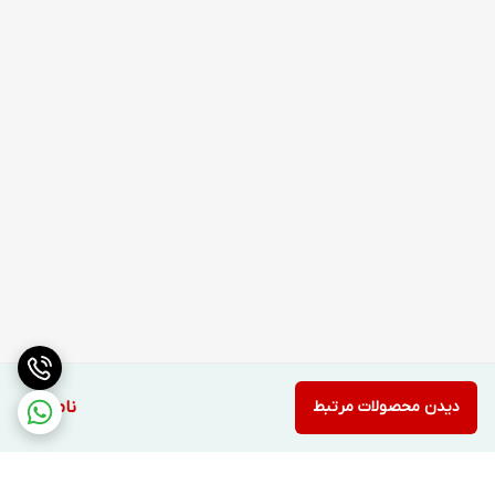
دیدن محصولات مرتبط
ناموجود