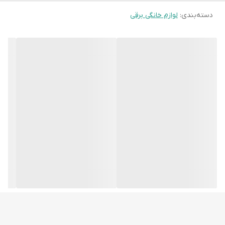
دسته‌بندی
:
لوازم خانگی برقی