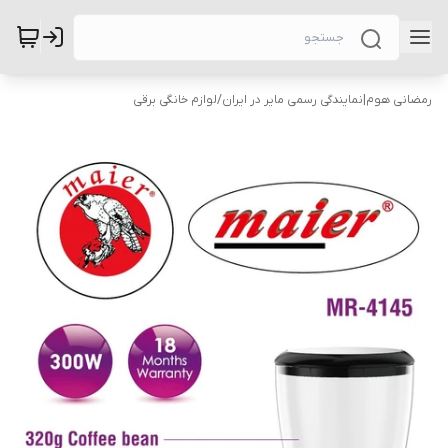
رمضانی هوم|نمایندگی رسمی مایر در ایران
/
لوازم خانگی برقی