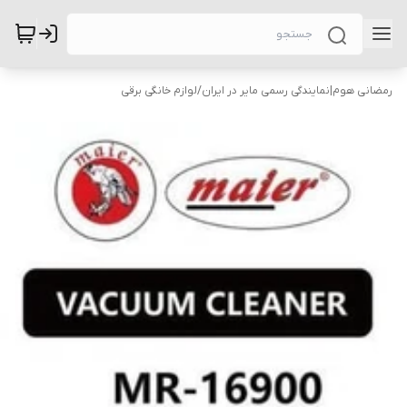
رمضانی هوم|نمایندگی رسمی مایر در ایران
/
لوازم خانگی برقی