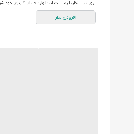
برای ثبت نظر، لازم است ابتدا وارد حساب کاربری خود شو
افزودن نظر