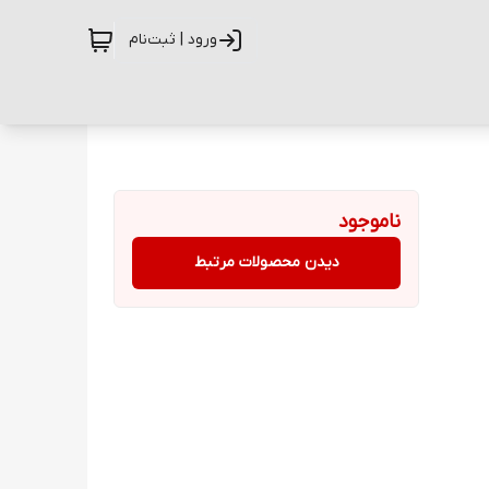
ورود | ثبت‌نام
ناموجود
دیدن محصولات مرتبط