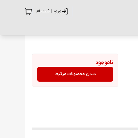
ورود | ثبت‌نام
ناموجود
دیدن محصولات مرتبط