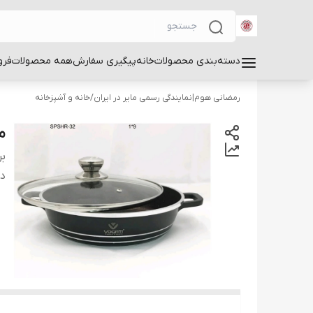
دسته‌بندی محصولات
خانه
پیگیری سفارش
همه محصولات
فرو
رمضانی هوم|نمایندگی رسمی مایر در ایران
/
خانه و آشپزخانه
ما
بر
دس