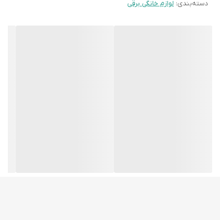
دسته‌بندی
:
لوازم خانگی برقی