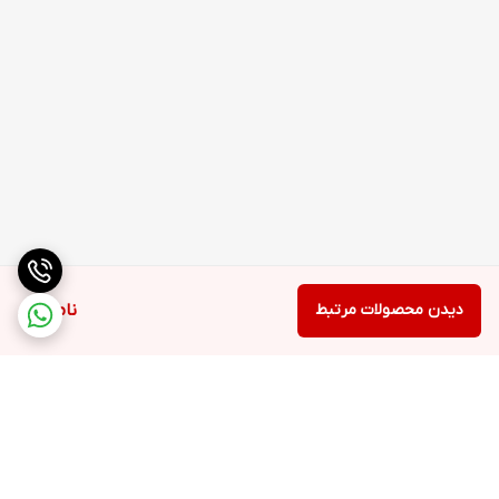
دیدن محصولات مرتبط
ناموجود