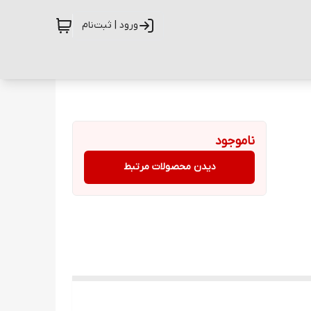
ورود | ثبت‌نام
ناموجود
دیدن محصولات مرتبط