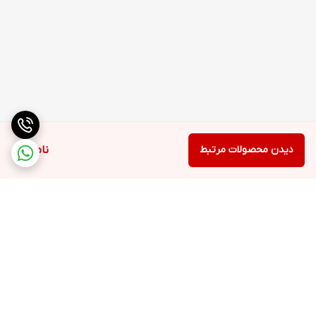
دیدن محصولات مرتبط
ناموجود
برگشت به بالا