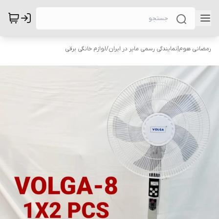
رمضانی هوم|نمایندگی رسمی مایر در ایران
/
لوازم خانگی برقی