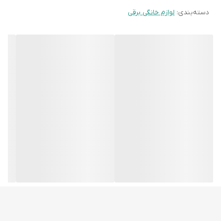
دسته‌بندی
:
لوازم خانگی برقی