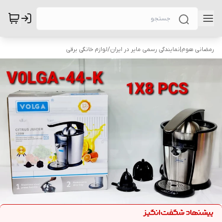
رمضانی هوم|نمایندگی رسمی مایر در ایران
/
لوازم خانگی برقی