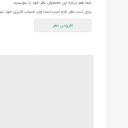
شما هم درباره این محصول نظر خود را بنویسید.
برای ثبت نظر، لازم است ابتدا وارد حساب کاربری خود شو
افزودن نظر