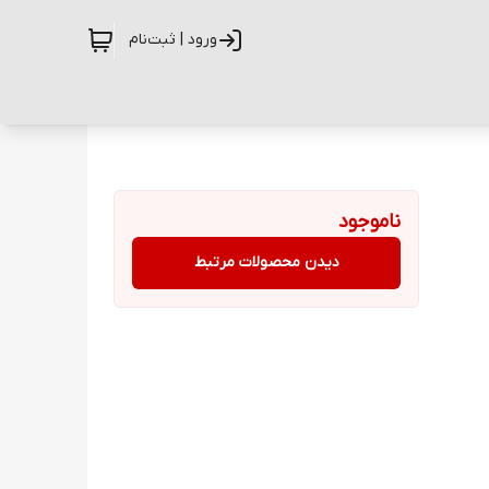
ورود | ثبت‌نام
ناموجود
دیدن محصولات مرتبط