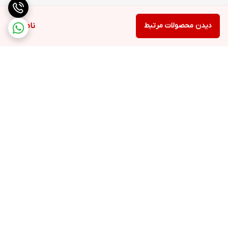
دیدن محصولات مرتبط
ناموجود
برگشت به بالا
ارسال ویژه
پشتیبانی ۲۴ ساعته