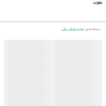
نظرات
دسته‌بندی
:
لوازم خانگی برقی