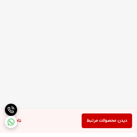
دیدن محصولات مرتبط
ناموجود