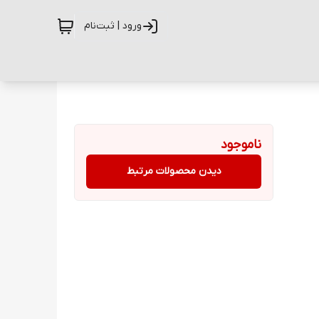
ورود | ثبت‌نام
ناموجود
دیدن محصولات مرتبط