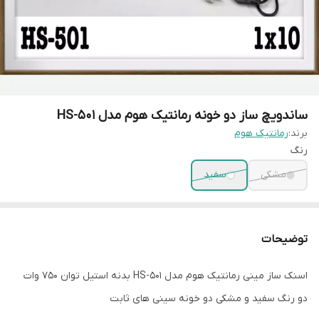
ساندویچ ساز دو خونه رمانتیک هوم مدل HS-501
برند:
رمانتیک هوم
رنگ
مشکی
سفید
توضیحات
اسنک ساز مینی رمانتیک هوم مدل HS-501 بدنه استیل توان 750 وات
دو رنگ سفید و مشکی دو خونه سینی های ثابت