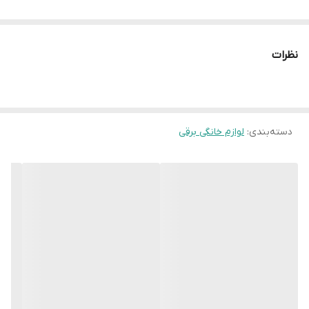
نظرات
دسته‌بندی
:
لوازم خانگی برقی