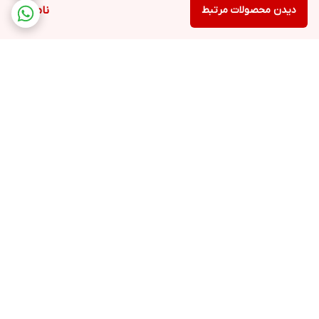
دیدن محصولات مرتبط
ناموجود
برگشت به بالا
ارسال ویژه
پشتیبانی ۲۴ ساعته
ضمانت اصالت کالا