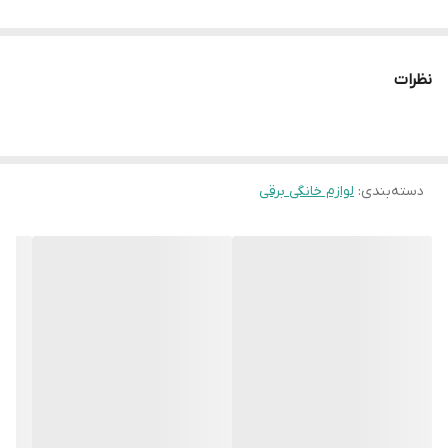
نظرات
دسته‌بندی
:
لوازم خانگی برقی