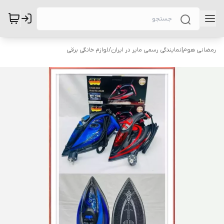
رمضانی هوم|نمایندگی رسمی مایر در ایران
/
لوازم خانگی برقی