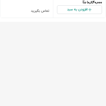
10,840,000
افزودن به سبد
تماس بگیرید