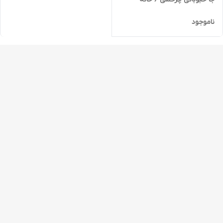
ناموجود